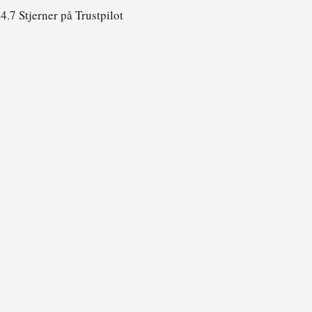
4.7 Stjerner på Trustpilot