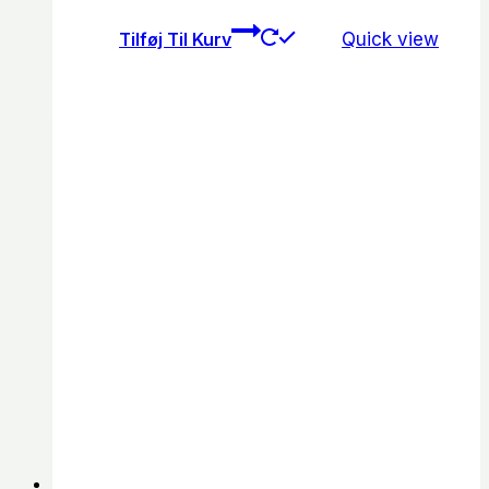
Tilføj Til Kurv
Quick view