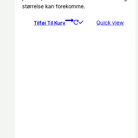
størrelse kan forekomme.
Tilføj Til Kurv
Quick view