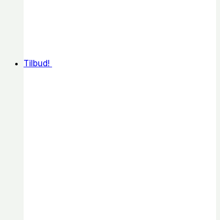
Tilbud!