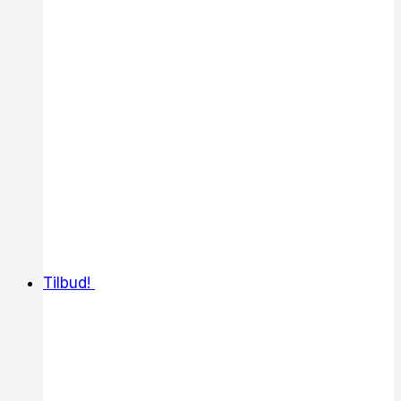
Tilbud!