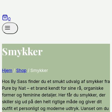
0
Smykker
Hjem
/
Shop
/
Smykker
Hos By Sass finder du et smukt udvalg af smykker fra
Pure by Nat – et brand kendt for sine rå, organiske
former og feminine detaljer. Her får du smykker, der
skiller sig ud på den helt rigtige måde og giver dit
outfit et personligt og moderne udtryk. Uanset om du