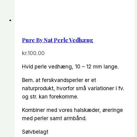
Pure By Nat Perle Vedhæng
kr.
100.00
Hvid perle vedhæng, 10 – 12 mm lange.
Bem. at ferskvandsperler er et
naturprodukt, hvorfor små variationer i fv.
og str. kan forekomme.
Kombiner med vores halskæder, øreringe
med perler samt armbånd.
Sølvbelagt