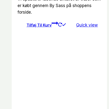
er købt gennem By Sass på shoppens
forside.
Tilføj Til Kurv
Quick view