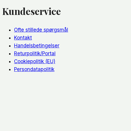
Kundeservice
Ofte stillede spørgsmål
Kontakt
Handelsbetingelser
Returpolitik/Portal
Cookiepolitik (EU)
Persondatapolitik