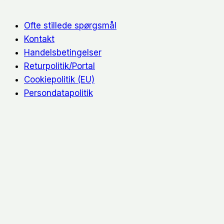
Ofte stillede spørgsmål
Kontakt
Handelsbetingelser
Returpolitik/Portal
Cookiepolitik (EU)
Persondatapolitik