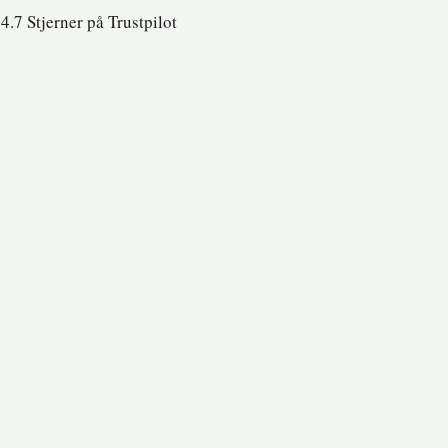
4.7 Stjerner på Trustpilot