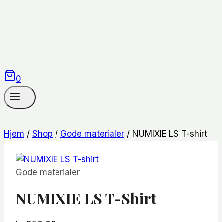
0
Hjem
/
Shop
/
Gode materialer
/
NUMIXIE LS T-shirt
Gode materialer
NUMIXIE LS T-Shirt