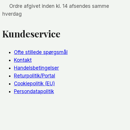
Ordre afgivet inden kl. 14 afsendes samme
hverdag
Kundeservice
Ofte stillede spørgsmål
Kontakt
Handelsbetingelser
Returpolitik/Portal
Cookiepolitik (EU)
Persondatapolitik