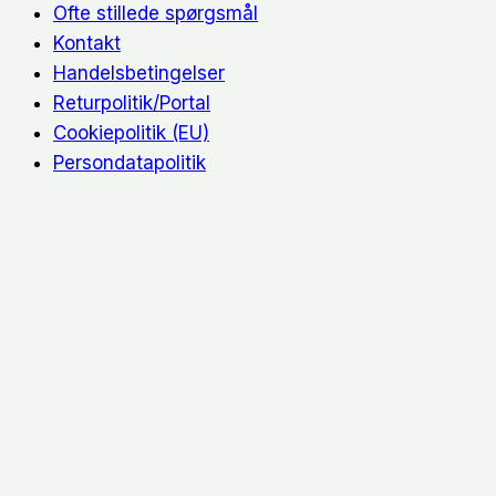
Ofte stillede spørgsmål
Kontakt
Handelsbetingelser
Returpolitik/Portal
Cookiepolitik (EU)
Persondatapolitik