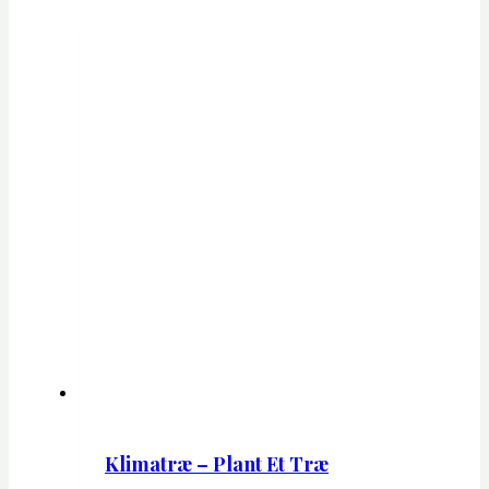
Klimatræ – Plant Et Træ