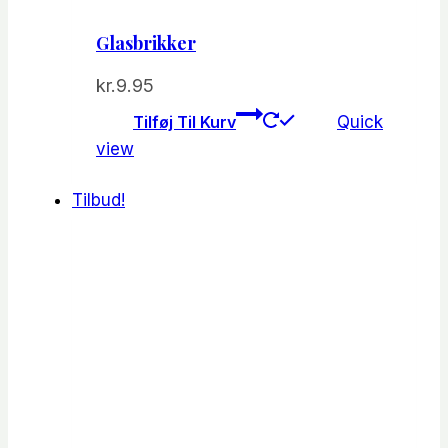
Glasbrikker
kr.
9.95
Tilføj Til Kurv
Quick
view
Tilbud!