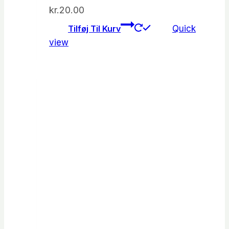
kr.
20.00
Tilføj Til Kurv
Quick
view