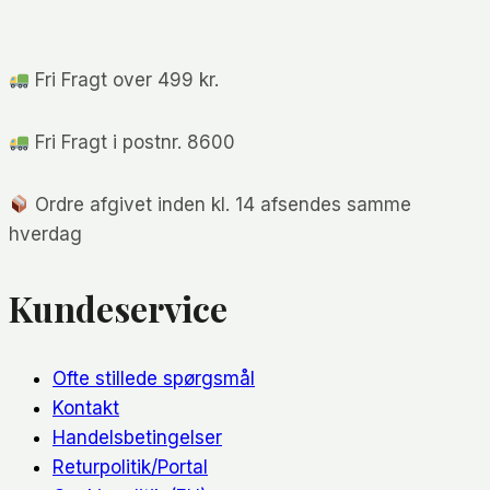
Fri Fragt over 499 kr.
Fri Fragt i postnr. 8600
Ordre afgivet inden kl. 14 afsendes samme
hverdag
Kundeservice
Ofte stillede spørgsmål
Kontakt
Handelsbetingelser
Returpolitik/Portal