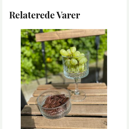
Relaterede Varer