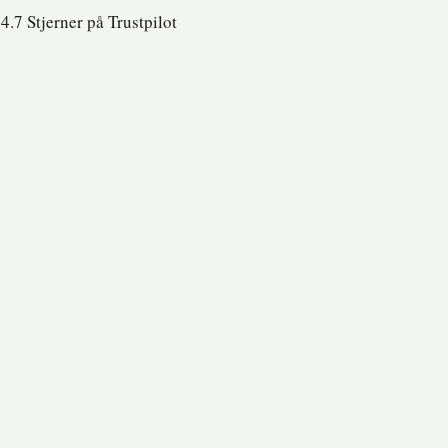
4.7 Stjerner på Trustpilot