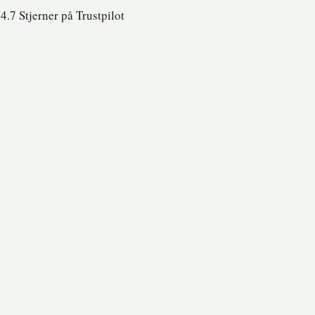
4.7 Stjerner på Trustpilot