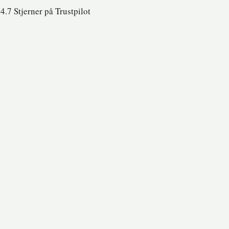
4.7 Stjerner på Trustpilot