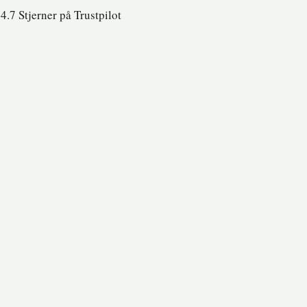
4.7 Stjerner på Trustpilot