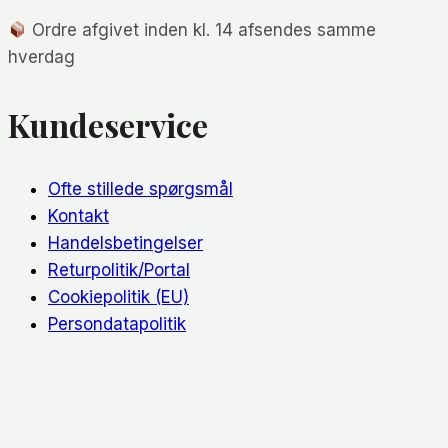
Ordre afgivet inden kl. 14 afsendes samme
hverdag
Kundeservice
Ofte stillede spørgsmål
Kontakt
Handelsbetingelser
Returpolitik/Portal
Cookiepolitik (EU)
Persondatapolitik