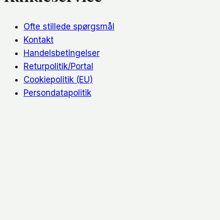
Ofte stillede spørgsmål
Kontakt
Handelsbetingelser
Returpolitik/Portal
Cookiepolitik (EU)
Persondatapolitik