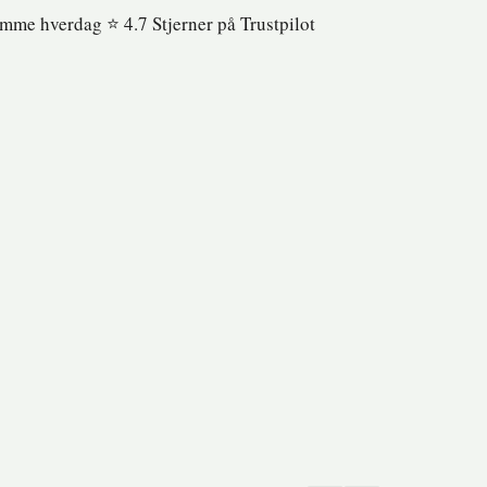
samme hverdag ⭐️ 4.7 Stjerner på Trustpilot