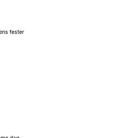
dens fester