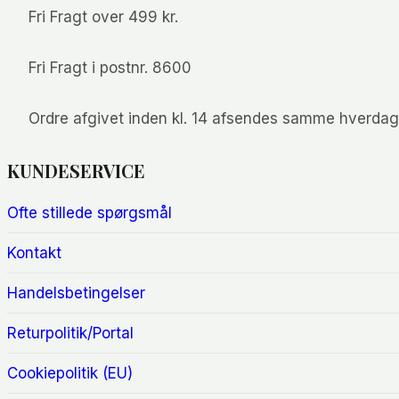
Fri Fragt over 499 kr.
Fri Fragt i postnr. 8600
Ordre afgivet inden kl. 14 afsendes samme hverda
KUNDESERVICE
Ofte stillede spørgsmål
Kontakt
Handelsbetingelser
Returpolitik/Portal
Cookiepolitik (EU)