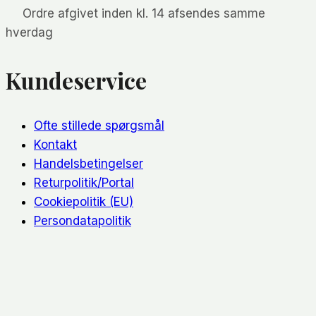
Ordre afgivet inden kl. 14 afsendes samme
hverdag
Kundeservice
Ofte stillede spørgsmål
Kontakt
Handelsbetingelser
Returpolitik/Portal
Cookiepolitik (EU)
Persondatapolitik