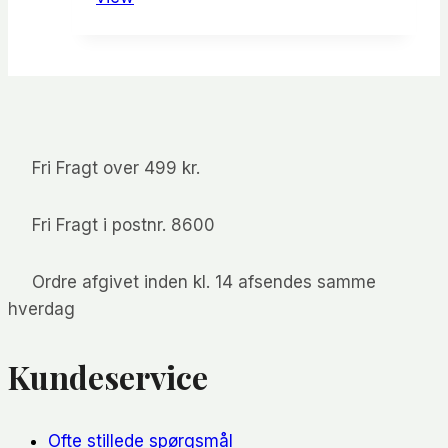
Fri Fragt over 499 kr.
Fri Fragt i postnr. 8600
Ordre afgivet inden kl. 14 afsendes samme
hverdag
Kundeservice
Ofte stillede spørgsmål