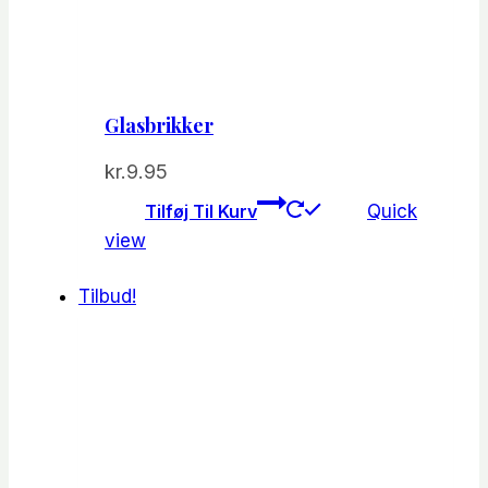
Glasbrikker
kr.
9.95
Tilføj Til Kurv
Quick
view
Tilbud!