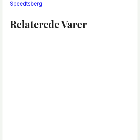
Speedtsberg
Relaterede Varer