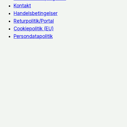
Kontakt
Handelsbetingelser
Returpolitik/Portal
Cookiepolitik (EU)
Persondatapolitik