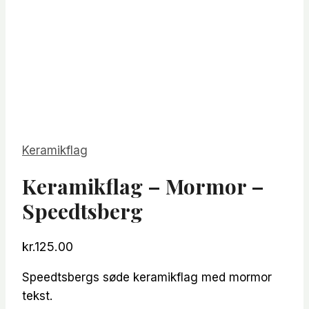
Keramikflag
Keramikflag – Mormor –
Speedtsberg
kr.
125.00
Speedtsbergs søde keramikflag med mormor
tekst.