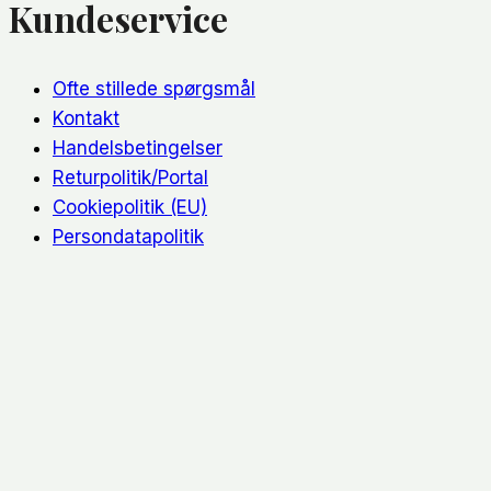
Kundeservice
Ofte stillede spørgsmål
Kontakt
Handelsbetingelser
Returpolitik/Portal
Cookiepolitik (EU)
Persondatapolitik