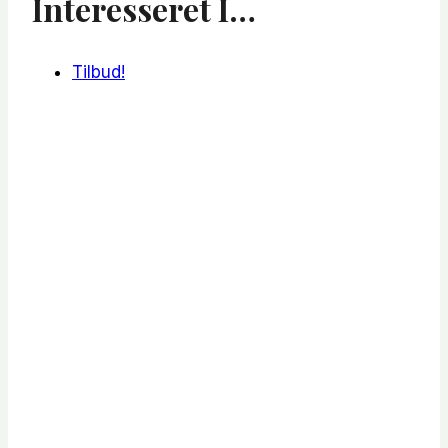
Interesseret I…
Tilbud!