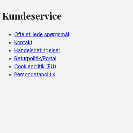
Kundeservice
Ofte stillede spørgsmål
Kontakt
Handelsbetingelser
Returpolitik/Portal
Cookiepolitik (EU)
Persondatapolitik