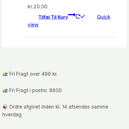
kr.
20.00
Tilføj Til Kurv
Quick
view
Fri Fragt over 499 kr.
Fri Fragt i postnr. 8600
Ordre afgivet inden kl. 14 afsendes samme
hverdag