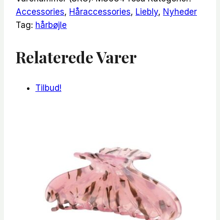
Accessories
,
Håraccessories
,
Liebly
,
Nyheder
Tag:
hårbøjle
Relaterede Varer
Tilbud!