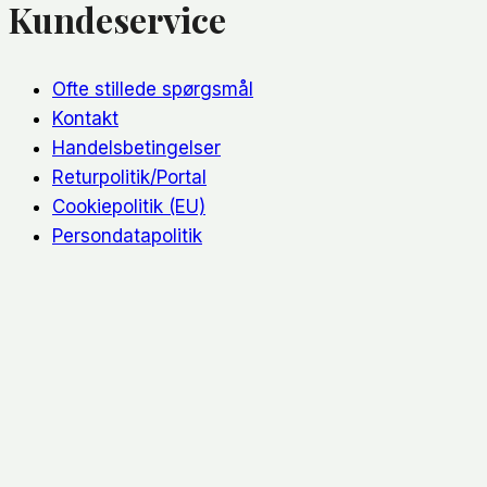
Kundeservice
Ofte stillede spørgsmål
Kontakt
Handelsbetingelser
Returpolitik/Portal
Cookiepolitik (EU)
Persondatapolitik