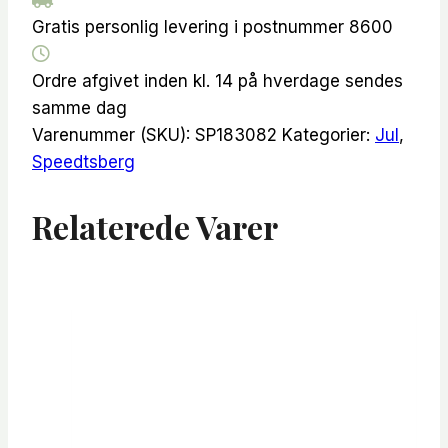
antal
Gratis personlig levering i postnummer 8600
Ordre afgivet inden kl. 14 på hverdage sendes
samme dag
Varenummer (SKU):
SP183082
Kategorier:
Jul
,
Speedtsberg
Relaterede Varer