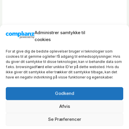
Administrer samtykke til
cookies
For at give dig de bedste oplevelser bruger vi teknologier som
cookies til at gemme og/eller få adgang til enhedsoplysninger. Hvis
du giver dit samtykke til disse teknologier, kan vi behandle data som
f.eks. browsingadfærd eller unikke ID'er på dette websted. Hvis du
ikke giver dit samtykke eller trækker dit samtykke tilbage, kan det
have en negativ indvirkning på visse funktioner og egenskaber.
Godkend
Afvis
Se Præferencer