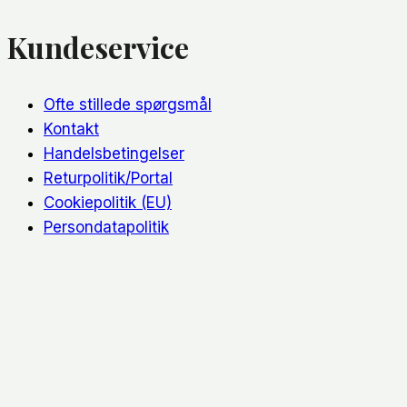
Kundeservice
Ofte stillede spørgsmål
Kontakt
Handelsbetingelser
Returpolitik/Portal
Cookiepolitik (EU)
Persondatapolitik