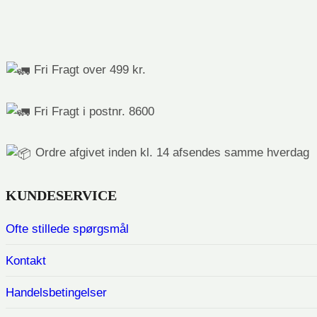
Fri Fragt over 499 kr.
Fri Fragt i postnr. 8600
Ordre afgivet inden kl. 14 afsendes samme hverdag
KUNDESERVICE
Ofte stillede spørgsmål
Kontakt
Handelsbetingelser