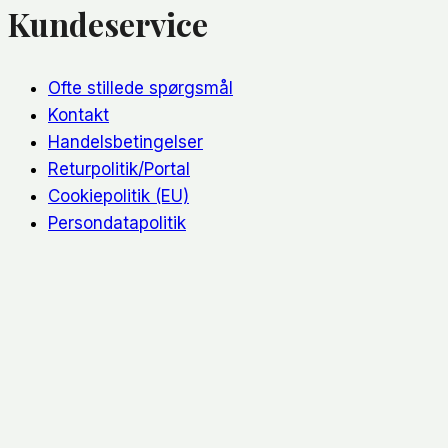
Kundeservice
Ofte stillede spørgsmål
Kontakt
Handelsbetingelser
Returpolitik/Portal
Cookiepolitik (EU)
Persondatapolitik