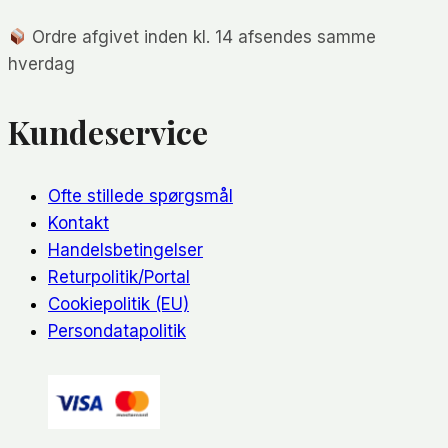
Ordre afgivet inden kl. 14 afsendes samme
hverdag
Kundeservice
Ofte stillede spørgsmål
Kontakt
Handelsbetingelser
Returpolitik/Portal
Cookiepolitik (EU)
Persondatapolitik