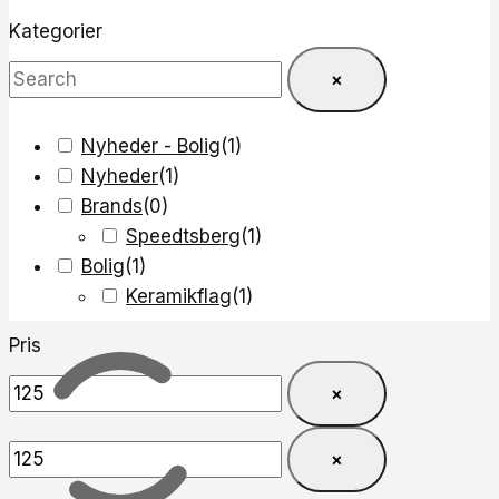
Kategorier
×
Nyheder - Bolig
(
1
)
Nyheder
(
1
)
Brands
(
0
)
Speedtsberg
(
1
)
Bolig
(
1
)
Keramikflag
(
1
)
Pris
×
×